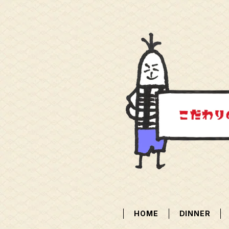
HOME
DINNER