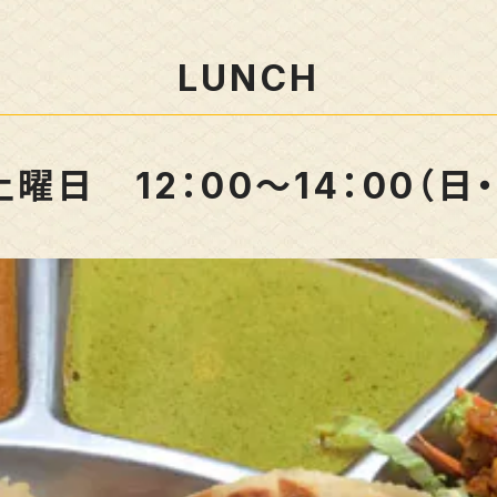
LUNCH
曜日 12：00～14：00（日