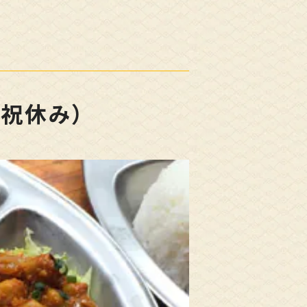
・祝休み）