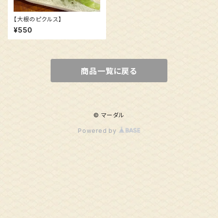
【大根のピクルス】
¥550
商品一覧に戻る
© マーダル
Powered by