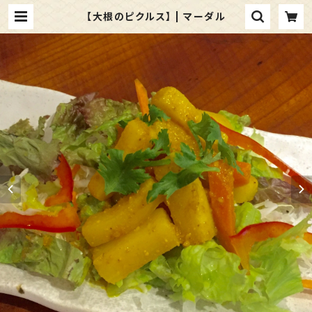
【大根のピクルス】 | マーダル