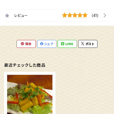
レビュー
(41)
保存
シェア
LINE
ポスト
最近チェックした商品