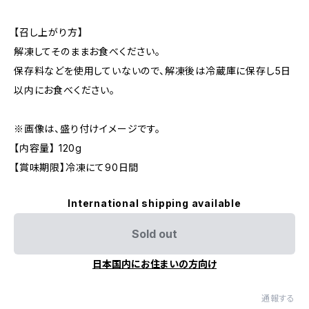
【召し上がり方】
解凍してそのままお食べください。
保存料などを使用していないので、解凍後は冷蔵庫に保存し5日
以内にお食べください。
※画像は、盛り付けイメージです。
【内容量】 120g
【賞味期限】冷凍にて90日間
International shipping available
Sold out
日本国内にお住まいの方向け
通報する