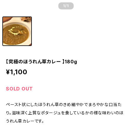
1
/1
【究極のほうれん草カレー 】180g
¥1,100
SOLD OUT
ペースト状にしたほうれん草のきめ細やかでまろやかな口当た
り。滋味深く上質なポタージュを食しているかの様な味わいのほ
うれん草カレーです。