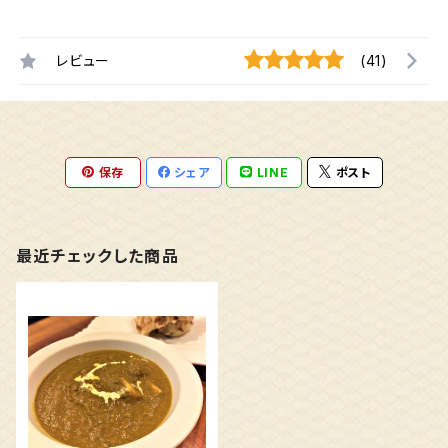
レビュー
(41)
保存
シェア
LINE
ポスト
最近チェックした商品